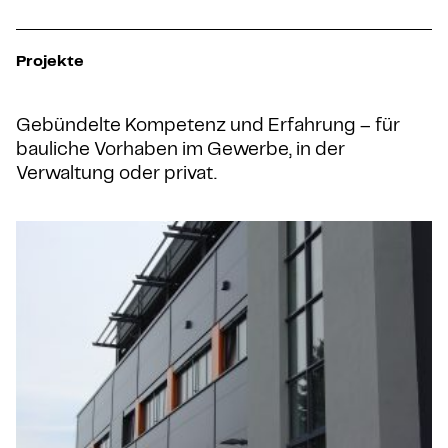
Projekte
Gebündelte Kompetenz und Erfahrung – für
bauliche Vorhaben im Gewerbe, in der
Verwaltung oder privat.