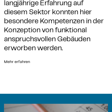
langjährige Erfahrung auf
diesem Sektor konnten hier
besondere Kompetenzen in der
Konzeption von funktional
anspruchsvollen Gebäuden
erworben werden.
Mehr erfahren