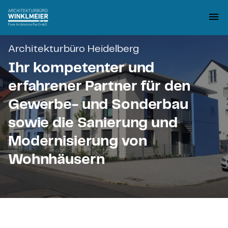
Architekturbüro Heidelberg
Ihr kompetenter und
erfahrener Partner für den
Gewerbe- und Sonderbau
sowie die Sanierung und
Modernisierung von
Wohnhäusern